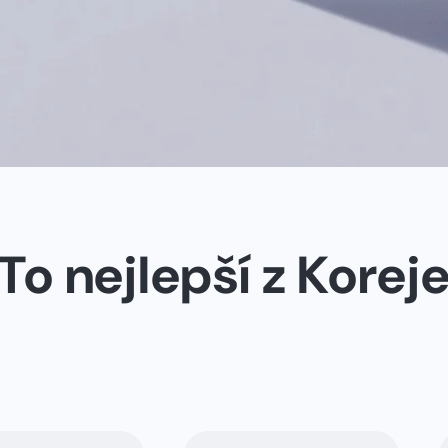
To nejlepší z Korej