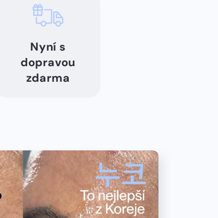
Nyní s
dopravou
zdarma