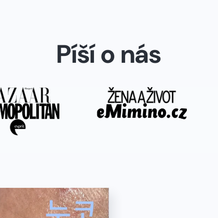
Píší o nás